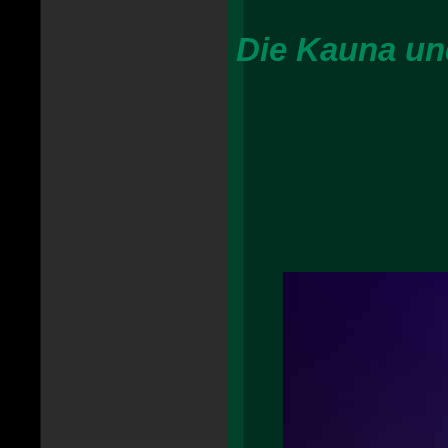
Die Kauna un