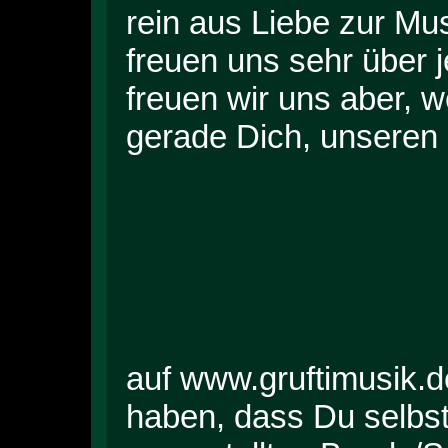
rein aus Liebe zur Mu
freuen uns sehr über
freuen wir uns aber, w
gerade Dich, unsere
auf www.gruftimusik.d
haben, dass Du selbst