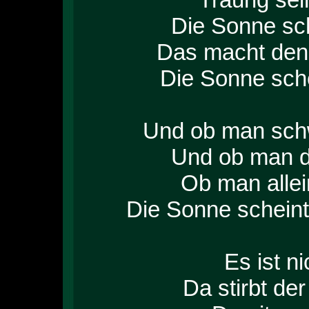
Die Sonne sch
Das macht den 
Die Sonne schei
Und ob man schwi
Und ob man de
Ob man allei
Die Sonne scheint 
Es ist n
Da stirbt de